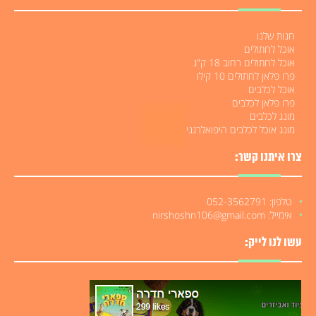
חנות שלנו
אוכל לחתולים
אוכל לחתולים רחוב 18 ק"ג
פרו פלאן לחתולים 10 קילו
אוכל לכלבים
פרו פלאן לכלבים
מונג לכלבים
מונג אוכל לכלבים היפואלרגני
צרו איתנו קשר:
טלפון: 052-3562791
אימייל: nirshoshn106@gmail.com
עשו לנו לייק: