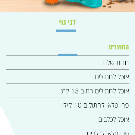
דגי נוי
המוצרים
חנות שלנו
אוכל לחתולים
אוכל לחתולים רחוב 18 ק"ג
פרו פלאן לחתולים 10 קילו
אוכל לכלבים
פרו פלאן לכלבים