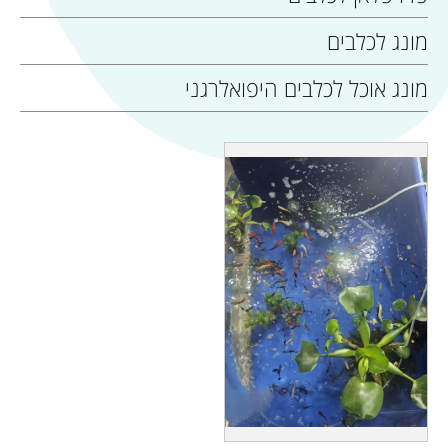
מונג לכלבים
מונג אוכל לכלבים היפואלרגני