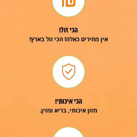
הכי זול!
אין מחירים כאלה! הכי זול בארץ!
הכי איכותי!
מזון איכותי, בריא ומזין.