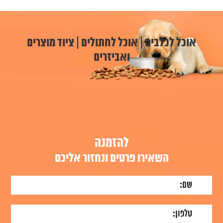
אוכל לכלבים | אוכל לחתולים | ציוד מוצרים
ואביזרים
להזמנה
השאירו פרטים ונחזור אליכם