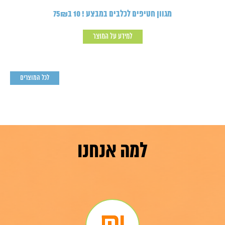
מגוון חטיפים לכלבים במבצע ! 10 ב75₪
למידע על המוצר
לכל המוצרים
למה אנחנו