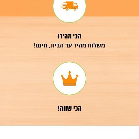
הכי מהיר!
משלוח מהיר עד הבית, חינם!
הכי שווה!