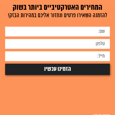
המחירים האטרקטיביים ביותר בשוק
להזמנה השאירו פרטים ונחזור אליכם במהירות הבזק!