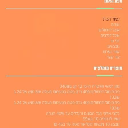
מפת האתר
עמוד הבית
אודות
אוכל לחתולים
אוכל לכלבים
דגי נוי
מבצעים
אזורי שירות
צור קשר
מוצרים מומלצים
מזון רפואי אולטרה הייפו 12 קג ב340₪
פחית סולו לחתולים 400 גרם פטה בטעימות מעולה 6₪ מגש של 24 ב
132₪
פחית סולו לחתולים 400 גרם פטה בטעימות מעולה 6₪ מגש של 24 ב
132₪
כלובי אילוף מכל הסוגים והגדלים עד 40% הנחה
שזיר לחתולים 10 ב55₪
מבצע 10 מגשיות מיגליאור פטה 10 ב45 ₪