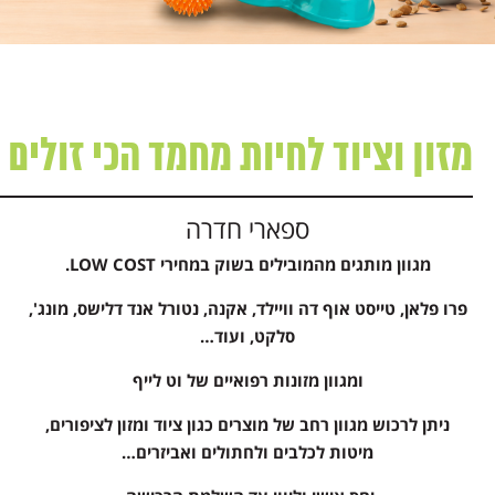
מזון וציוד לחיות מחמד הכי זולים ב
ספארי חדרה
מגוון מותגים מהמובילים בשוק במחירי LOW COST.
פרו פלאן, טייסט אוף דה וויילד, אקנה, נטורל אנד דלישס, מונג',
סלקט, ועוד…
ומגוון מזונות רפואיים של וט לייף
ניתן לרכוש מגוון רחב של מוצרים כגון ציוד ומזון לציפורים,
מיטות לכלבים ולחתולים ואביזרים…