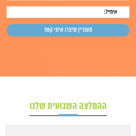
ההמלצה השבועית שלנו