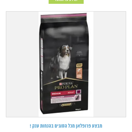
מבצע פרופלאן מכל הסוגים בהנחות ענק !