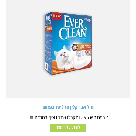
חול אבר קלין 10 ליטר ב88₪
4 במחיר 395₪ ותקבלו אחד נוסף במתנה !!!
למידע על המוצר