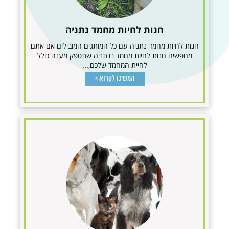
חנות לחיות מחמד נתניה
חנות לחיות מחמד נתניה עם כל המותגים המובילים אם אתם
מחפשים חנות לחיות מחמד בנתניה שתספק מענה כולל
לחיית המחמד שלכם,...
המשיכו לקרוא >