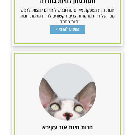
חנות מזון לחיות בחדרה
חנות חיות מספקת מיקום נוח ונגיש ליחידים למצוא ולרכוש
מגוון של חיות מחמד ומוצרים הקשורים לחיות מחמד. חנות
חיות מחמד...
המשיכו לקרוא >
חנות חיות אור עקיבא