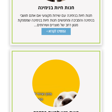
חנות חיות בנימינה
חנות חיות בנימינה עם שירות מקצועי אם אתם תושבי
בנימינה והסביבה ומחפשים חנות חיות בנימינה שמספקת
מגוון רחב של מוצרים ושירותים...
המשיכו לקרוא >