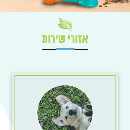
אזורי שירות