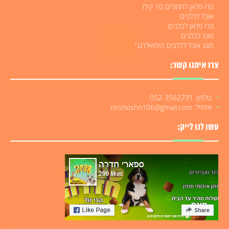
פרו פלאן לחתולים 10 קילו
אוכל לכלבים
פרו פלאן לכלבים
מונג לכלבים
מונג אוכל לכלבים היפואלרגני
צרו איתנו קשר:
טלפון: 052-3562791
אימייל: nirshoshn106@gmail.com
עשו לנו לייק: