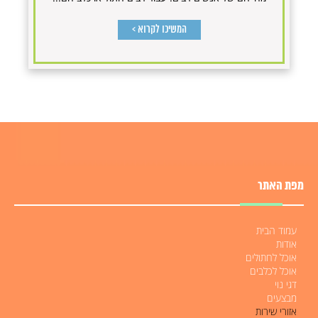
המשיכו לקרוא >
מפת האתר
עמוד הבית
אודות
אוכל לחתולים
אוכל לכלבים
דגי נוי
מבצעים
אזורי שירות