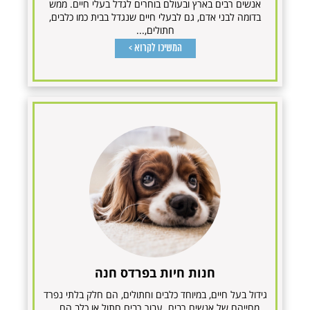
אנשים רבים בארץ ובעולם בוחרים לגדל בעלי חיים. ממש
בדומה לבני אדם, גם לבעלי חיים שנגדל בבית כמו כלבים,
חתולים,...
המשיכו לקרוא >
חנות חיות בפרדס חנה
גידול בעל חיים, במיוחד כלבים וחתולים, הם חלק בלתי נפרד
מחייהם של אנשים רבים. עבור רבים חתול או כלב הם...