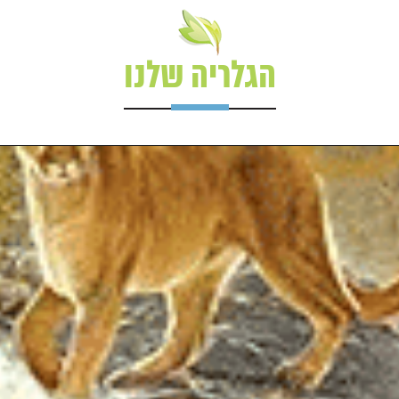
הגלריה שלנו