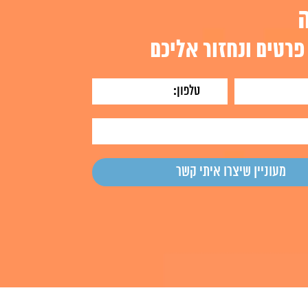
פרטים ונחזור אליכם