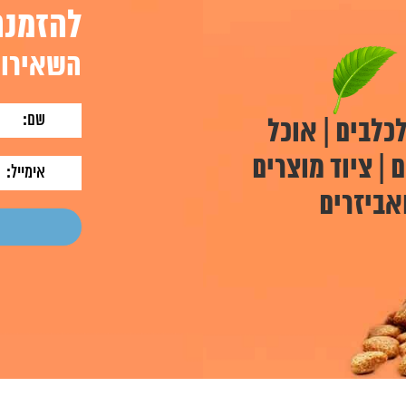
להזמנה
השאירו 
כלבים | אוכל
 | ציוד מוצרים
אביזרים