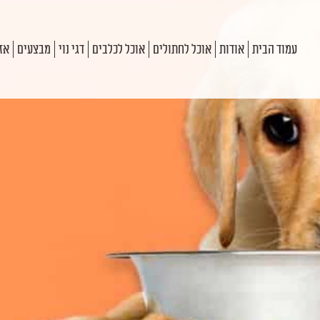
עמוד הבית
אודות
אוכל לחתולים
אוכל לכלבים
דגי נוי
מבצעים
אזו