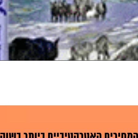
מחירים האטרקטיביים ביותר בשוק