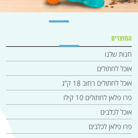
המוצרים
חנות שלנו
אוכל לחתולים
אוכל לחתולים רחוב 18 ק"ג
פרו פלאן לחתולים 10 קילו
אוכל לכלבים
פרו פלאן לכלבים