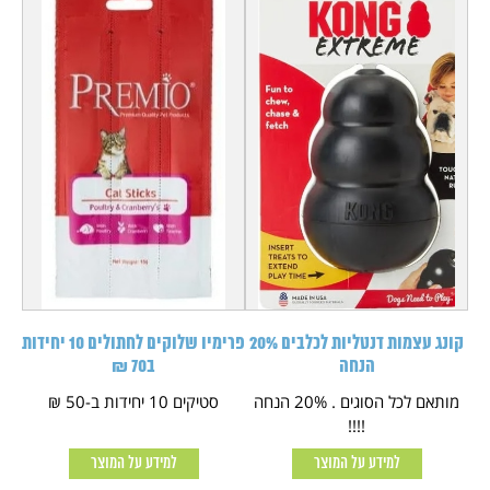
קונג עצמות דנטליות לכלבים 20%
פרימיו שלוקים לחתולים 10 יחידות
הנחה
ב70 ₪
מותאם לכל הסוגים . 20% הנחה
סטיקים 10 יחידות ב-50 ₪
!!!!
למידע על המוצר
למידע על המוצר