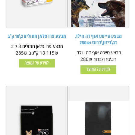
מבצע טייסט אוף דה ווילד,
מבצע פרו פלאן חתולים 3\10 ק"ג
דג\ביזון\ברווז 280₪
מבצע פרו פלאן חתולים 3 ק"ג
מבצע טייסט אוף דה ווילד,
115₪ 10 ק"ג ב 285₪
דג\ביזון\ברווז 280₪
למידע על המוצר
למידע על המוצר