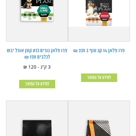
פרו פלאן 14 קג עוף ב 235 ₪
פרו פלאן גורים גזע קטן אוכל יבש
לכלבים 120 ₪
3 ק"ג - 120 ₪
למידע על המוצר
למידע על המוצר