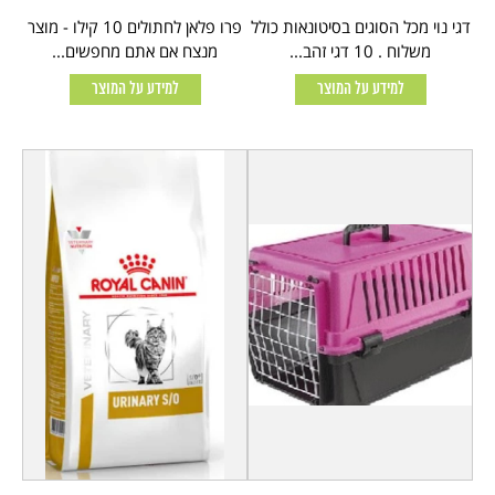
דגי נוי מכל הסוגים בסיטונאות כולל
פרו פלאן לחתולים 10 קילו - מוצר
משלוח . 10 דגי זהב...
מנצח אם אתם מחפשים...
למידע על המוצר
למידע על המוצר