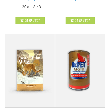
3 ק"ג - 120₪
למידע על המוצר
למידע על המוצר