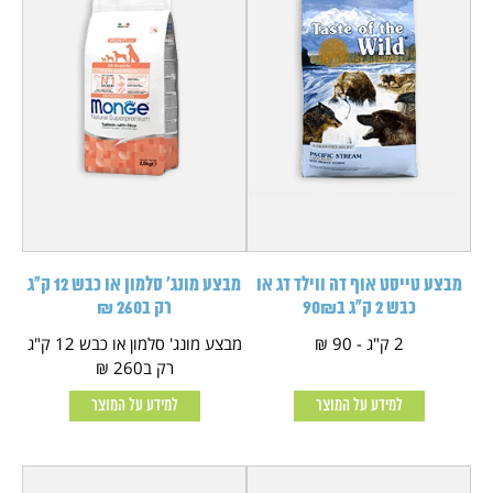
מבצע טייסט אוף דה ווילד דג או
מבצע מונג' סלמון או כבש 12 ק"ג
כבש 2 ק"ג ב90₪
רק ב260 ₪
2 ק"ג - 90 ₪
מבצע מונג' סלמון או כבש 12 ק"ג
רק ב260 ₪
למידע על המוצר
למידע על המוצר