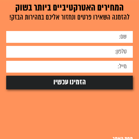
המחירים האטרקטיביים ביותר בשוק
להזמנה השאירו פרטים ונחזור אליכם במהירות הבזק!