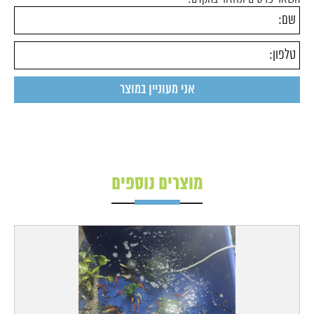
מוצרים נוספים