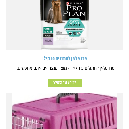
פרו פלאן לחתולים 10 קילו
פרו פלאן לחתולים 10 קילו - מוצר מנצח אם אתם מחפשים...
למידע על המוצר