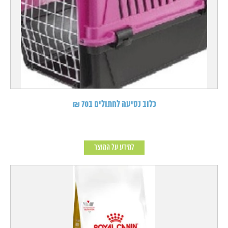
כלוב נסיעה לחתולים ב70 ₪
למידע על המוצר