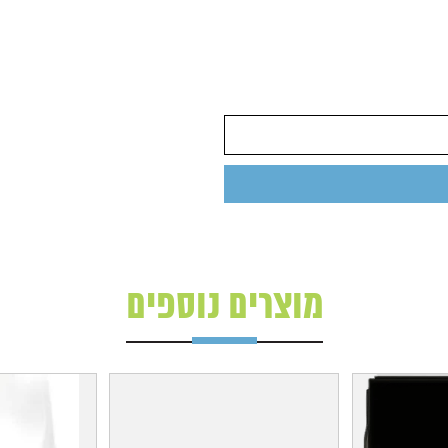
מוצרים נוספים