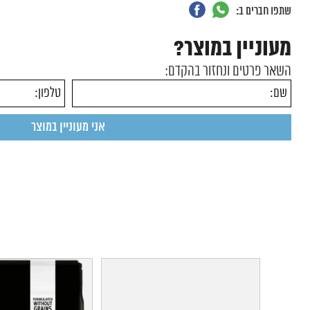
שתפו חברים ב:
מעוניין במוצר?
השאר פרטים ונחזור בהקדם: