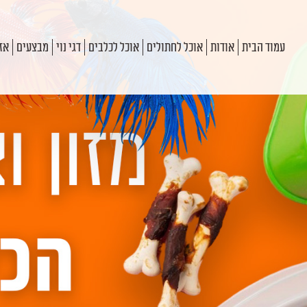
עמוד הבית
אודות
אוכל לחתולים
אוכל לכלבים
דגי נוי
מבצעים
אזו