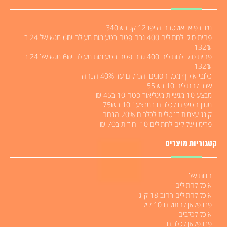
מזון רפואי אולטרה הייפו 12 קג ב340₪
פחית סולו לחתולים 400 גרם פטה בטעימות מעולה 6₪ מגש של 24 ב
132₪
פחית סולו לחתולים 400 גרם פטה בטעימות מעולה 6₪ מגש של 24 ב
132₪
כלובי אילוף מכל הסוגים והגדלים עד 40% הנחה
שזיר לחתולים 10 ב55₪
מבצע 10 מגשיות מיגליאור פטה 10 ב45 ₪
מגוון חטיפים לכלבים במבצע ! 10 ב75₪
קונג עצמות דנטליות לכלבים 20% הנחה
פרימיו שלוקים לחתולים 10 יחידות ב70 ₪
קטגוריות מוצרים
חנות שלנו
אוכל לחתולים
אוכל לחתולים רחוב 18 ק"ג
פרו פלאן לחתולים 10 קילו
אוכל לכלבים
פרו פלאן לכלבים