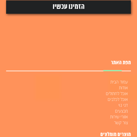
מפת האתר
עמוד הבית
אודות
אוכל לחתולים
אוכל לכלבים
דגי נוי
מבצעים
אזורי שירות
צור קשר
מוצרים מומלצים