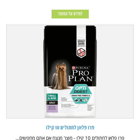
למידע על המוצר
פרו פלאן לחתולים 10 קילו
פרו פלאן לחתולים 10 קילו - מוצר מנצח אם אתם מחפשים...