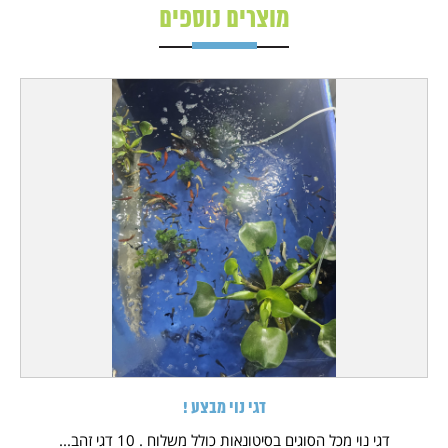
מוצרים נוספים
דגי נוי מבצע !
דגי נוי מכל הסוגים בסיטונאות כולל משלוח . 10 דגי זהב...