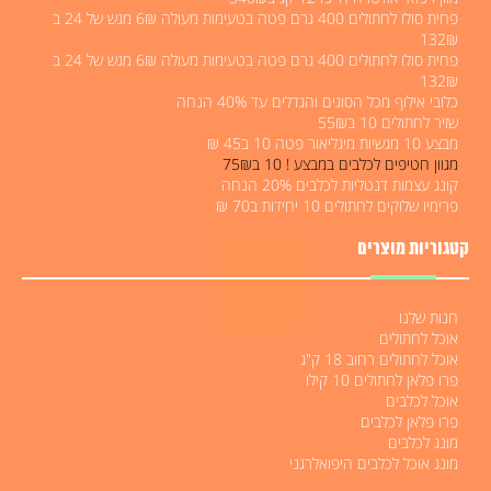
פחית סולו לחתולים 400 גרם פטה בטעימות מעולה 6₪ מגש של 24 ב
132₪
פחית סולו לחתולים 400 גרם פטה בטעימות מעולה 6₪ מגש של 24 ב
132₪
כלובי אילוף מכל הסוגים והגדלים עד 40% הנחה
שזיר לחתולים 10 ב55₪
מבצע 10 מגשיות מיגליאור פטה 10 ב45 ₪
מגוון חטיפים לכלבים במבצע ! 10 ב75₪
קונג עצמות דנטליות לכלבים 20% הנחה
פרימיו שלוקים לחתולים 10 יחידות ב70 ₪
קטגוריות מוצרים
חנות שלנו
אוכל לחתולים
אוכל לחתולים רחוב 18 ק"ג
פרו פלאן לחתולים 10 קילו
אוכל לכלבים
פרו פלאן לכלבים
מונג לכלבים
מונג אוכל לכלבים היפואלרגני