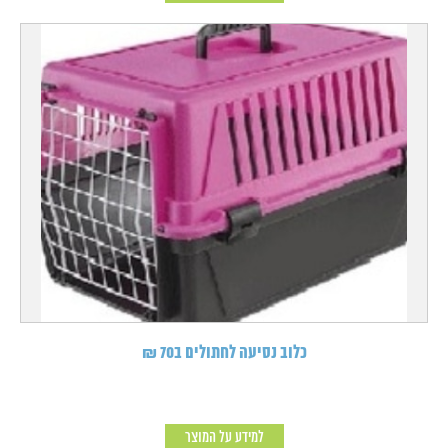
כלוב נסיעה לחתולים ב70 ₪
למידע על המוצר