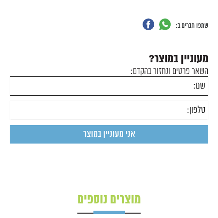
שתפו חברים ב:
מעוניין במוצר?
השאר פרטים ונחזור בהקדם:
מוצרים נוספים