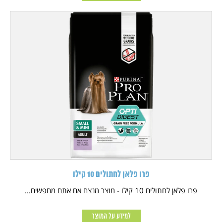
פרו פלאן לחתולים 10 קילו
פרו פלאן לחתולים 10 קילו - מוצר מנצח אם אתם מחפשים...
למידע על המוצר