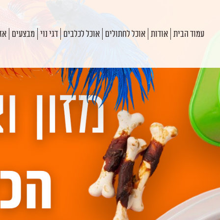
עמוד הבית
אודות
אוכל לחתולים
אוכל לכלבים
דגי נוי
מבצעים
אזו