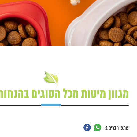
מגוון מיטות מכל הסוגים בהנחות
שתפו חברים ב: