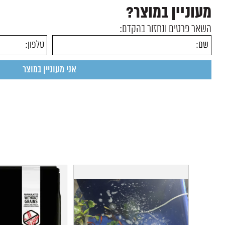
מעוניין במוצר?
השאר פרטים ונחזור בהקדם: