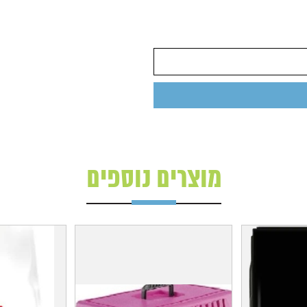
מוצרים נוספים