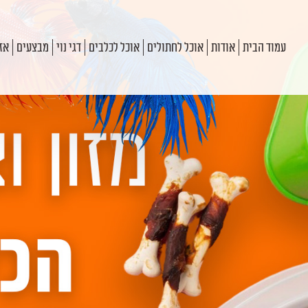
עמוד הבית
אודות
אוכל לחתולים
אוכל לכלבים
דגי נוי
מבצעים
אזו