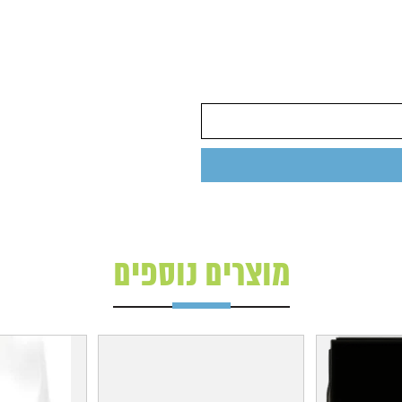
מוצרים נוספים