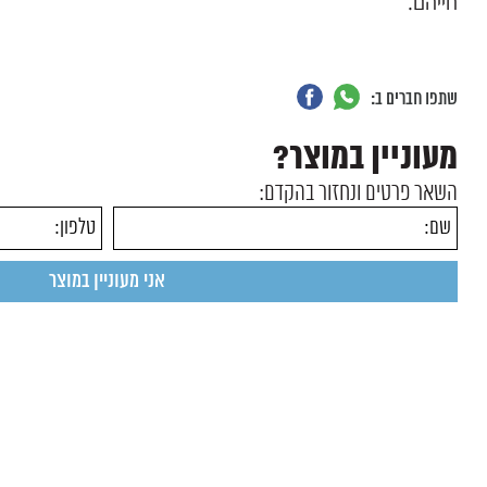
חייהם.
שתפו חברים ב:
מעוניין במוצר?
השאר פרטים ונחזור בהקדם: