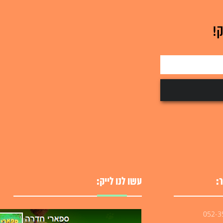
!
ע על המוצר
למידע על המוצר
:
עשו לנו לייק: