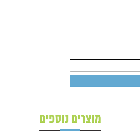
מוצרים נוספים