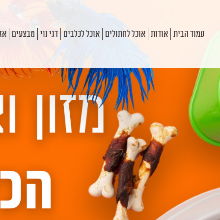
עמוד הבית
אודות
אוכל לחתולים
אוכל לכלבים
דגי נוי
מבצעים
אזו