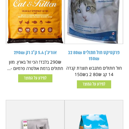
פרקטיקט חול חתולים 80₪ 2ב
אוריג'ן 5.4 ק"ג רק 290₪
150₪
290₪ בלבד! הכי זול בארץ. מזון
חול חתולים מתגבש תוצרת קנדה
חתולים ברמת אולטרה פרמיום -...
14 קג 80₪ 2 ב150₪
למידע על המוצר
למידע על המוצר