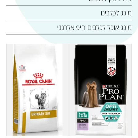
מונג לכלבים
מונג אוכל לכלבים היפואלרגני