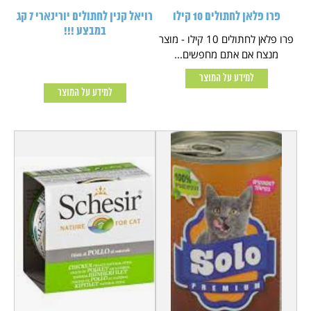
פרו פלאן לחתולים 10 קילו
רויאל קנין לחתולים יורינארי 7 קג
במבצע !!!
פרו פלאן לחתולים 10 קילו - מוצר
מנצח אם אתם מחפשים...
למידע על המוצר
למידע על המוצר