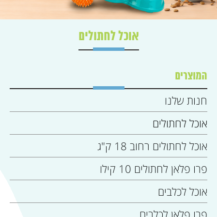
אוכל לחתולים
המוצרים
חנות שלנו
אוכל לחתולים
אוכל לחתולים רחוב 18 ק"ג
פרו פלאן לחתולים 10 קילו
אוכל לכלבים
פרו פלאן לכלבים