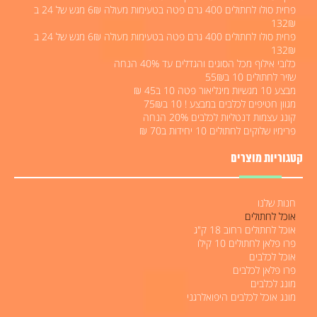
פחית סולו לחתולים 400 גרם פטה בטעימות מעולה 6₪ מגש של 24 ב
132₪
פחית סולו לחתולים 400 גרם פטה בטעימות מעולה 6₪ מגש של 24 ב
132₪
כלובי אילוף מכל הסוגים והגדלים עד 40% הנחה
שזיר לחתולים 10 ב55₪
מבצע 10 מגשיות מיגליאור פטה 10 ב45 ₪
מגוון חטיפים לכלבים במבצע ! 10 ב75₪
קונג עצמות דנטליות לכלבים 20% הנחה
פרימיו שלוקים לחתולים 10 יחידות ב70 ₪
קטגוריות מוצרים
חנות שלנו
אוכל לחתולים
אוכל לחתולים רחוב 18 ק"ג
פרו פלאן לחתולים 10 קילו
אוכל לכלבים
פרו פלאן לכלבים
מונג לכלבים
מונג אוכל לכלבים היפואלרגני