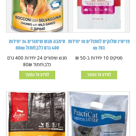
פרימיו שלוקים לחתולים 10 יחידות
סימבה מגש שימורים 24 יחידות
ב70 ₪
400 גרם כלב\חתול 80₪
סטיקים 10 יחידות ב-50 ₪
מגש שימורים 24 יחידות 400 גרם
כלב\חתול 80₪
למידע על המוצר
למידע על המוצר