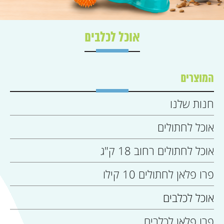
אוכל לכלבים
המוצרים
חנות שלנו
אוכל לחתולים
אוכל לחתולים רחוב 18 ק"ג
פרו פלאן לחתולים 10 קילו
אוכל לכלבים
פרו פלאן לכלבים