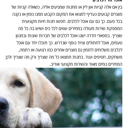
בין אם אלה קניות און ליין או מחנות שמגיעים אליה, כשאלה קניות של
מוצרים קבועים נעדיף למצוא את המקום הקבוע ממנו נזמין או נקנה
בכל פעם. כך גם עם אוכל לכלבים. חפשו חנות חיות מקצועית
המספקת שירות מעולה במחירים שווים לכל כיס ושיש בה כל מה
שצריך. בספארי חדרה ישנו אוכל לכלבים של חברות שונות ובמגוון
טעמים, אוכל לחתולים וציוד נוסף שנדרש. כך תוכלו יחד עם אוכל
לכלבים משלוחים להזמין גם מוצרים אחרים כמו רצועה או רתמה,
משחקים, חטיפים ועוד. בחנות תמצאו כל מה שצריך ורק מה שצריך ולכן
המחירים נוחים מאוד והשירות מקצועי ואדיב.