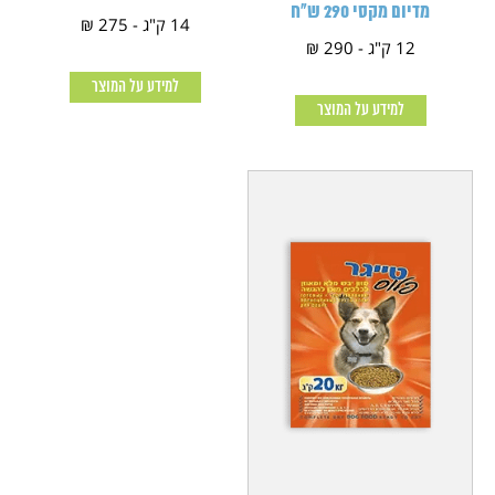
מדיום מקסי 290 ש"ח
14 ק"ג - 275 ₪
12 ק"ג - 290 ₪
למידע על המוצר
למידע על המוצר