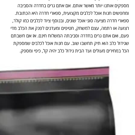
מספקים אותנו יותר מאשר אותם. אם אתם גרים בחדרה והסביבה
ומחפשים חנות אוכל לכלבים מקצועית, ספארי חדרה היא הכתובת.
ספארי חדרה מציעה סוגי אוכל שונים, ובנוסף ציוד לכלבים כמו קולר,
רצועה או רתמה, עצם למשחק, חטיפים ומעדנים לפנק את הכלב מדי
פעם, ואם אתם גרים בחדרה וסביבתה המשלוח חינם. אז אם חשבתם
שגידול כלב הוא תיק תחשבו שוב. עם חנות אוכל לכלבים שמספקת
הכל במחירים מעולים ועד הבית גידול כלב יהיה קל, כיפי ומספק.