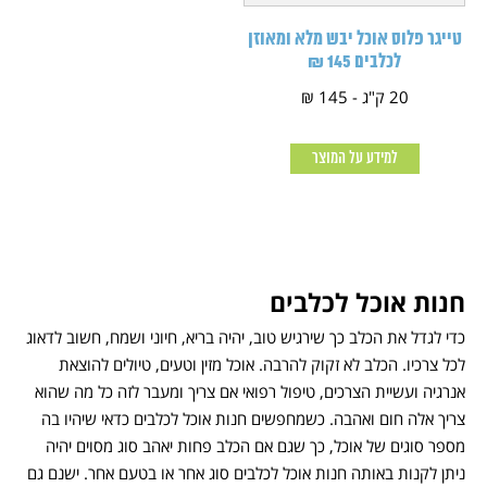
טייגר פלוס אוכל יבש מלא ומאוזן
לכלבים 145 ₪
20 ק"ג - 145 ₪
למידע על המוצר
חנות אוכל לכלבים
כדי לגדל את הכלב כך שירגיש טוב, יהיה בריא, חיוני ושמח, חשוב לדאוג
לכל צרכיו. הכלב לא זקוק להרבה. אוכל מזין וטעים, טיולים להוצאת
אנרגיה ועשיית הצרכים, טיפול רפואי אם צריך ומעבר לזה כל מה שהוא
צריך אלה חום ואהבה. כשמחפשים חנות אוכל לכלבים כדאי שיהיו בה
מספר סוגים של אוכל, כך שגם אם הכלב פחות יאהב סוג מסוים יהיה
ניתן לקנות באותה חנות אוכל לכלבים סוג אחר או בטעם אחר. ישנם גם