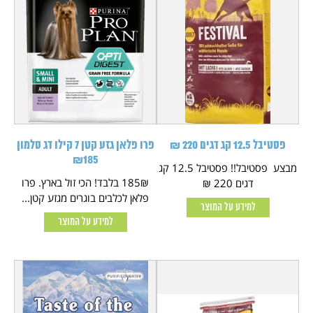
פסטיבל 12.5 קג דגים 220 ₪
פרו פלאן גזע קטן 7 קילו דג סלמון
₪185
מבצע פסטיבל!! פסטיבל 12.5 קג
185₪ בלבד! הכי זול בארץ. פרו
דגים 220 ₪
פלאן לכלבים בוגרים מגזע קטן...
למידע על המוצר
למידע על המוצר