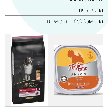
מונג לכלבים
מונג אוכל לכלבים היפואלרגני