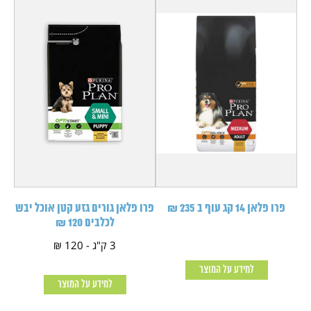
פרו פלאן 14 קג עוף ב 235 ₪
פרו פלאן גורים גזע קטן אוכל יבש
לכלבים 120 ₪
3 ק"ג - 120 ₪
למידע על המוצר
למידע על המוצר