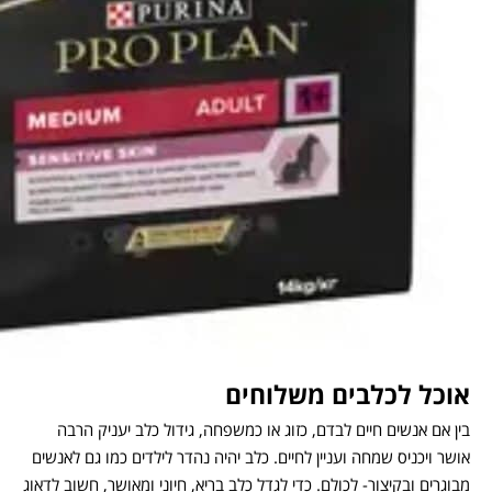
אוכל לכלבים משלוחים
בין אם אנשים חיים לבדם, כזוג או כמשפחה, גידול כלב יעניק הרבה
אושר ויכניס שמחה ועניין לחיים. כלב יהיה נהדר לילדים כמו גם לאנשים
מבוגרים ובקיצור- לכולם. כדי לגדל כלב בריא, חיוני ומאושר, חשוב לדאוג