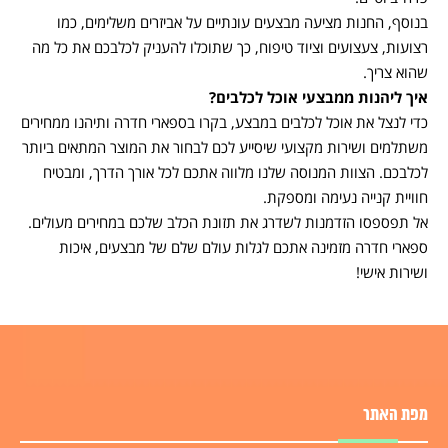
בנוסף, החנות מציעה מבצעים עונתיים על אביזרים משלימים, כמו
רצועות, צעצועים וציוד טיפוח, כך שתוכלו להעניק לכלבכם את כל מה
שהוא צריך.
איך ליהנות ממבצעי אוכל לכלבים
?
כדי לנצל את אוכל לכלבים במבצע, בקרו בספארי חדרה ותיהנו ממחירים
משתלמים ושירות מקצועי שיסייע לכם לבחור את המוצר המתאים ביותר
לכלבכם. הצוות המנוסה שלנו מלווה אתכם לכל אורך הדרך, ומבטיח
חוויית קנייה נעימה ומספקת.
אל תפספסו הזדמנות לשדרג את תזונת הכלב שלכם במחירים מעולים.
ספארי חדרה מזמינה אתכם לגלות עולם שלם של מבצעים, איכות
ושירות אישי!
מפת האתר