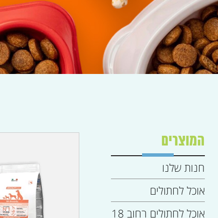
המוצרים
חנות שלנו
אוכל לחתולים
אוכל לחתולים רחוב 18