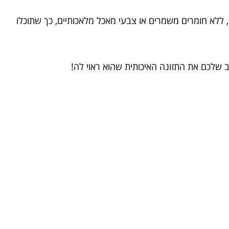
 ללא חומרים משמרים או צבעי מאכל מלאכותיים, כך שתוכלו
ב שלכם את התזונה האיכותית שהוא ראוי לה!