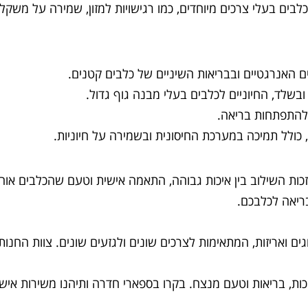
בים בעלי צרכים מיוחדים, כמו רגישויות למזון, שמירה על משקל
ם האנרגטיים ובבריאות השיניים של כלבים קטנים.
ובשלד, החיוניים לכלבים בעלי מבנה גוף גדול.
 להתפתחות בריאה.
 כולל תמיכה במערכת החיסונית ובשמירה על חיוניות.
זכות השילוב בין איכות גבוהה, התאמה אישית וטעם שהכלבים א
ריאה לכלבכם.
ים ואריזות, המתאימות לצרכים שונים ולגזעים שונים. צוות החנ
ות, בריאות וטעם מנצח. בקרו בספארי חדרה ותיהנו משירות אישי