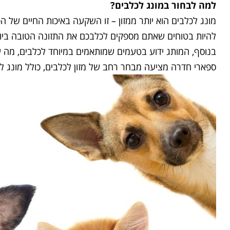
למה לבחור במונג לכלבים
?
מונג לכלבים הוא יותר ממזון – זו השקעה באיכות החיים של 
להיות בטוחים שאתם מספקים לכלבכם את התזונה הטובה ביו
בנוסף, המותג ידוע בטעמים שמותאמים במיוחד לכלבים, מה ש
ספארי חדרה מציעה מבחר רחב של מזון לכלבים, כולל מונג לכ