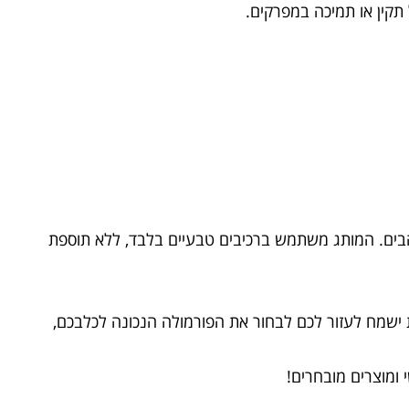
 תקין או תמיכה במפרקים.
והבים. המותג משתמש ברכיבים טבעיים בלבד, ללא תוספת
ות ישמח לעזור לכם לבחור את הפורמולה הנכונה לכלבכם,
 ומוצרים מובחרים!