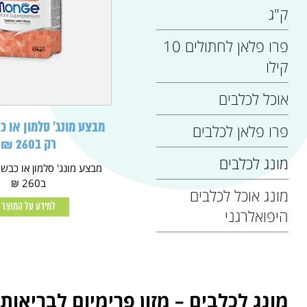
ק"ג
פרו פלאן לחתולים 10
קילו
אוכל לכלבים
פרו פלאן לכלבים
רק ב260 ₪
מונג לכלבים
ב260 ₪
מונג אוכל לכלבים
למידע על המוצר
היפואלרגני
מונג לכלבים – מזון פרימיום לבריאות 