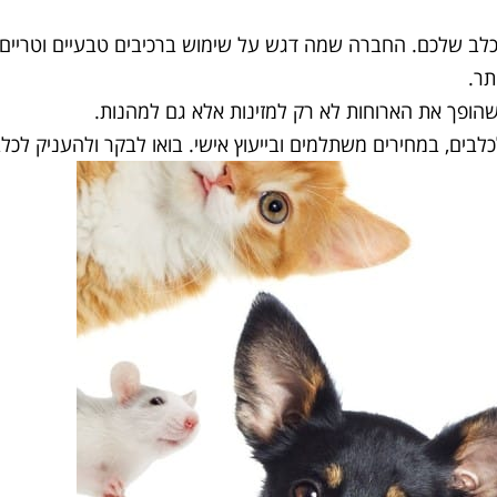
הכלב שלכם. החברה שמה דגש על שימוש ברכיבים טבעיים וטריים,
תר.
הופך את הארוחות לא רק למזינות אלא גם למהנות.
לבים, במחירים משתלמים ובייעוץ אישי. בואו לבקר ולהעניק לכל