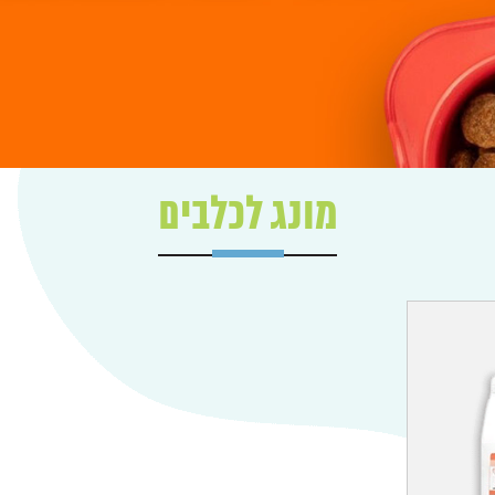
מונג לכלבים