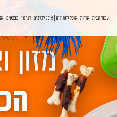
עמוד הבית
אודות
אוכל לחתולים
אוכל לכלבים
דגי נוי
מבצעים
אזו