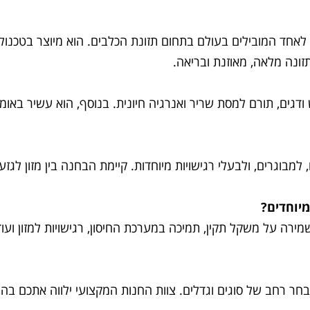
ימיום איטלקי, הנחשב לאחד המובילים בעולם בתחום תזונת הכלבים. הוא מיוצ
ונה מלאה, מאוזנת ובריאה.
, למבוגרים, ולבעלי רגישויות מיוחדות. קיימת הבחנה בין מזון לגז
מיוחדים?
שמירה על משקל תקין, תמיכה במערכת החיסון, רגישויות למזון וע
 רחב של סוגים וגדלים. צוות החנות המקצועי ילווה אתכם בהת